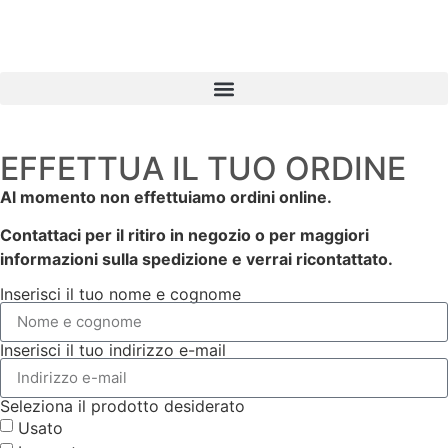
EFFETTUA IL TUO ORDINE
Al momento non effettuiamo ordini online.
Contattaci per il ritiro in negozio o per maggiori
informazioni sulla spedizione e verrai ricontattato.
Inserisci il tuo nome e cognome
Inserisci il tuo indirizzo e-mail
Seleziona il prodotto desiderato
Usato