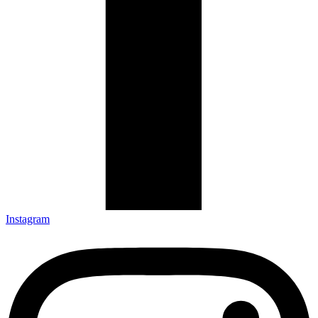
Instagram