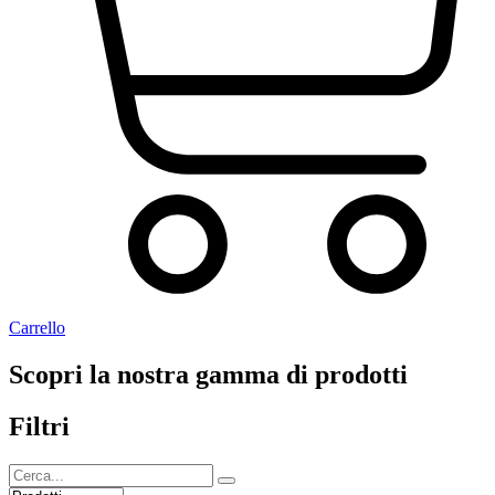
Carrello
Scopri la nostra gamma di prodotti
Filtri