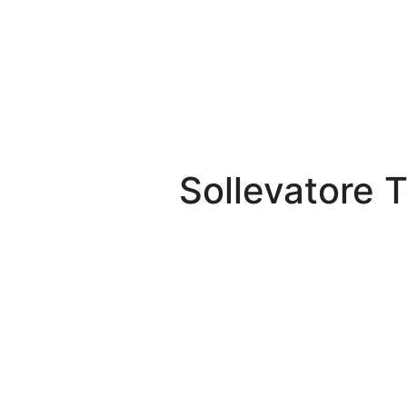
Shop
Contatti
Sollevatore 